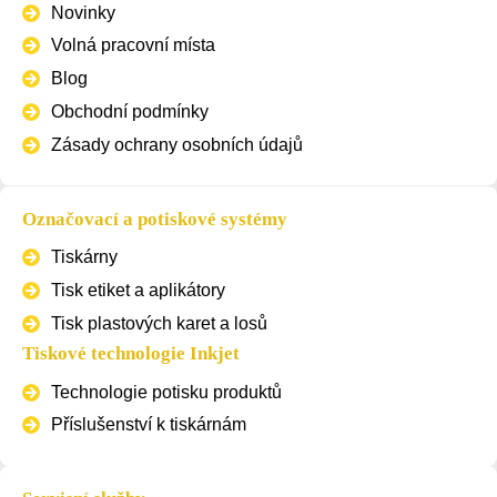
Novinky
Volná pracovní místa
Blog
Obchodní podmínky
Zásady ochrany osobních údajů
Označovací a potiskové systémy
Tiskárny
Tisk etiket a aplikátory
Tisk plastových karet a losů
Tiskové technologie Inkjet
Technologie potisku produktů
Příslušenství k tiskárnám