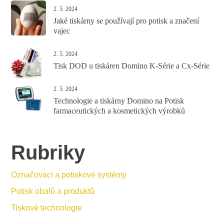
2. 5. 2024
Jaké tiskárny se používají pro potisk a značení
vajec
2. 5. 2024
Tisk DOD u tiskáren Domino K-Série a Cx-Série
2. 5. 2024
Technologie a tiskárny Domino na Potisk
farmaceutických a kosmetických výrobků
Rubriky
Označovací a potiskové systémy
Potisk obalů a produktů
Tiskové technologie