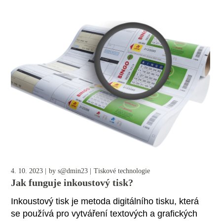
4. 10. 2023
by
s@dmin23
Tiskové technologie
Jak funguje inkoustový tisk?
Inkoustový tisk je metoda digitálního tisku, která
se používá pro vytváření textových a grafických