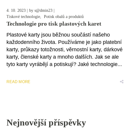
4. 10. 2023
by
s@dmin23
Tiskové technologie
Potisk obalů a produktů
Technologie pro tisk plastových karet
Plastové karty jsou běžnou součástí našeho
každodenního života. Používáme je jako platební
karty, průkazy totožnosti, věrnostní karty, dárkové
karty, členské karty a mnoho dalších. Jak se ale
tyto karty vyrábějí a potiskují? Jaké technologie...
READ MORE
Nejnovější příspěvky