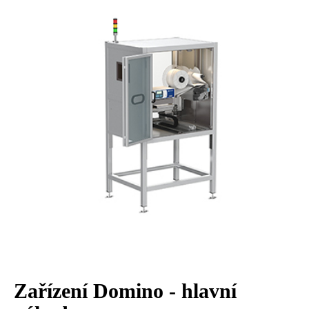
Zařízení Domino - hlavní