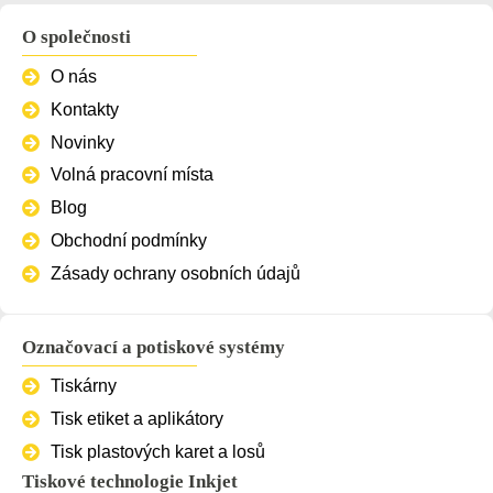
O společnosti
O nás
Kontakty
Novinky
Volná pracovní místa
Blog
Obchodní podmínky
Zásady ochrany osobních údajů
Označovací a potiskové systémy
Tiskárny
Tisk etiket a aplikátory
Tisk plastových karet a losů
Tiskové technologie Inkjet