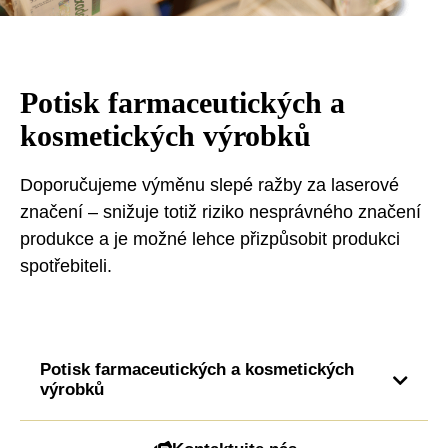
Potisk farmaceutických a
kosmetických výrobků
Doporučujeme výměnu slepé ražby za laserové
značení – snižuje totiž riziko nesprávného značení
produkce a je možné lehce přizpůsobit produkci
spotřebiteli.
Potisk farmaceutických a kosmetických
výrobků