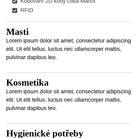
Kódování 2D kódy Data Matrix
RFID
Masti
Lorem ipsum dolor sit amet, consectetur adipiscing
elit. Ut elit tellus, luctus nec ullamcorper mattis,
pulvinar dapibus leo.
Kosmetika
Lorem ipsum dolor sit amet, consectetur adipiscing
elit. Ut elit tellus, luctus nec ullamcorper mattis,
pulvinar dapibus leo.
Hygienické potřeby